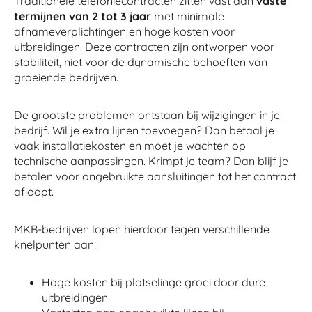
Traditionele telefoniecontracten zitten vast aan
vaste
termijnen van 2 tot 3 jaar
met minimale
afnameverplichtingen en hoge kosten voor
uitbreidingen. Deze contracten zijn ontworpen voor
stabiliteit, niet voor de dynamische behoeften van
groeiende bedrijven.
De grootste problemen ontstaan bij wijzigingen in je
bedrijf. Wil je extra lijnen toevoegen? Dan betaal je
vaak installatiekosten en moet je wachten op
technische aanpassingen. Krimpt je team? Dan blijf je
betalen voor ongebruikte aansluitingen tot het contract
afloopt.
MKB-bedrijven lopen hierdoor tegen verschillende
knelpunten aan:
Hoge kosten bij plotselinge groei door dure
uitbreidingen