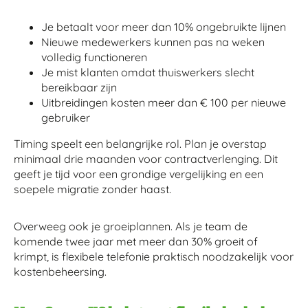
Je betaalt voor meer dan 10% ongebruikte lijnen
Nieuwe medewerkers kunnen pas na weken
volledig functioneren
Je mist klanten omdat thuiswerkers slecht
bereikbaar zijn
Uitbreidingen kosten meer dan € 100 per nieuwe
gebruiker
Timing speelt een belangrijke rol. Plan je overstap
minimaal drie maanden voor contractverlenging. Dit
geeft je tijd voor een grondige vergelijking en een
soepele migratie zonder haast.
Overweeg ook je groeiplannen. Als je team de
komende twee jaar met meer dan 30% groeit of
krimpt, is flexibele telefonie praktisch noodzakelijk voor
kostenbeheersing.