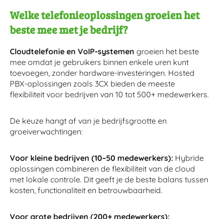
Welke telefonieoplossingen groeien het
beste mee met je bedrijf?
Cloudtelefonie en VoIP-systemen
groeien het beste
mee omdat je gebruikers binnen enkele uren kunt
toevoegen, zonder hardware-investeringen. Hosted
PBX-oplossingen zoals 3CX bieden de meeste
flexibiliteit voor bedrijven van 10 tot 500+ medewerkers.
De keuze hangt af van je bedrijfsgrootte en
groeiverwachtingen:
Voor kleine bedrijven (10–50 medewerkers):
Hybride
oplossingen combineren de flexibiliteit van de cloud
met lokale controle. Dit geeft je de beste balans tussen
kosten, functionaliteit en betrouwbaarheid.
Voor grote bedrijven (200+ medewerkers):