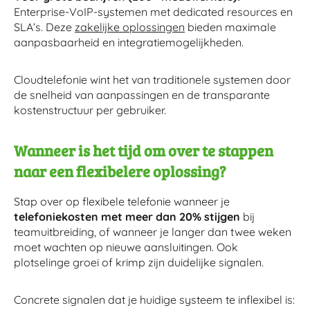
Enterprise-VoIP-systemen met dedicated resources en
SLA’s. Deze
zakelijke oplossingen
bieden maximale
aanpasbaarheid en integratiemogelijkheden.
Cloudtelefonie wint het van traditionele systemen door
de snelheid van aanpassingen en de transparante
kostenstructuur per gebruiker.
Wanneer is het tijd om over te stappen
naar een flexibelere oplossing?
Stap over op flexibele telefonie wanneer je
telefoniekosten met meer dan 20% stijgen
bij
teamuitbreiding, of wanneer je langer dan twee weken
moet wachten op nieuwe aansluitingen. Ook
plotselinge groei of krimp zijn duidelijke signalen.
Concrete signalen dat je huidige systeem te inflexibel is: