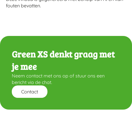
fouten bevatten.
Green XS denkt graag met
je mee
Neem contact met ons op of stuur ons een
bericht via de chat.
Contact