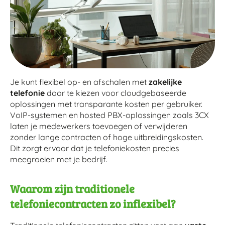
Je kunt flexibel op- en afschalen met
zakelijke
telefonie
door te kiezen voor cloudgebaseerde
oplossingen met transparante kosten per gebruiker.
VoIP-systemen en hosted PBX-oplossingen zoals 3CX
laten je medewerkers toevoegen of verwijderen
zonder lange contracten of hoge uitbreidingskosten.
Dit zorgt ervoor dat je telefoniekosten precies
meegroeien met je bedrijf.
Waarom zijn traditionele
telefoniecontracten zo inflexibel?