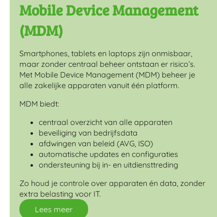
Mobile Device Management
(MDM)
Smartphones, tablets en laptops zijn onmisbaar,
maar zonder centraal beheer ontstaan er risico’s.
Met Mobile Device Management (MDM) beheer je
alle zakelijke apparaten vanuit één platform.
MDM biedt:
centraal overzicht van alle apparaten
beveiliging van bedrijfsdata
afdwingen van beleid (AVG, ISO)
automatische updates en configuraties
ondersteuning bij in- en uitdiensttreding
Zo houd je controle over apparaten én data, zonder
extra belasting voor IT.
Lees meer