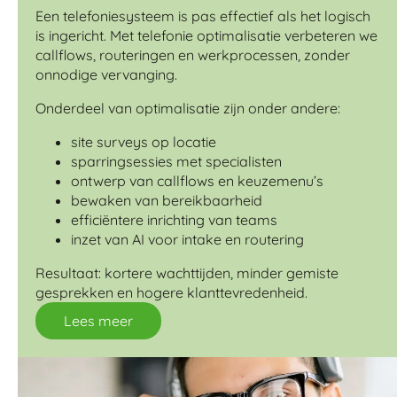
Een telefoniesysteem is pas effectief als het logisch
is ingericht. Met telefonie optimalisatie verbeteren we
callflows, routeringen en werkprocessen, zonder
onnodige vervanging.
Onderdeel van optimalisatie zijn onder andere:
site surveys op locatie
sparringsessies met specialisten
ontwerp van callflows en keuzemenu’s
bewaken van bereikbaarheid
efficiëntere inrichting van teams
inzet van AI voor intake en routering
Resultaat: kortere wachttijden, minder gemiste
gesprekken en hogere klanttevredenheid.
Lees meer