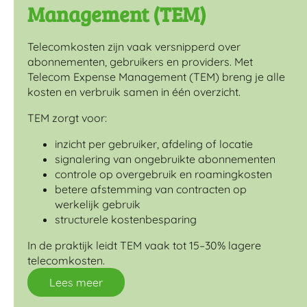
Management (TEM)
Telecomkosten zijn vaak versnipperd over
abonnementen, gebruikers en providers. Met
Telecom Expense Management (TEM) breng je alle
kosten en verbruik samen in één overzicht.
TEM zorgt voor:
inzicht per gebruiker, afdeling of locatie
signalering van ongebruikte abonnementen
controle op overgebruik en roamingkosten
betere afstemming van contracten op
werkelijk gebruik
structurele kostenbesparing
In de praktijk leidt TEM vaak tot 15–30% lagere
telecomkosten.
Lees meer