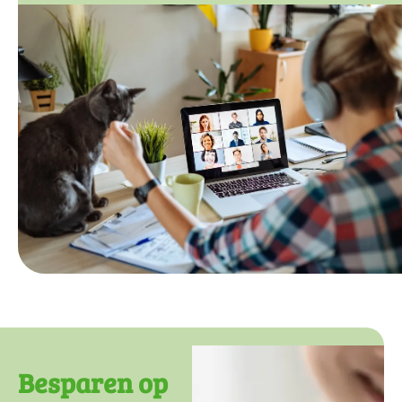
Besparen op