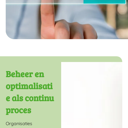
Beheer en
optimalisati
e als continu
proces
Organisaties