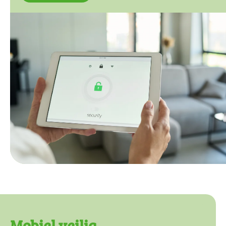
Mobiel veilig