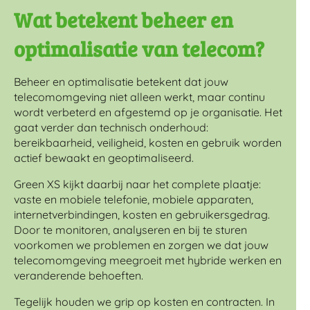
Wat betekent beheer en
optimalisatie van telecom?
Beheer en optimalisatie betekent dat jouw
telecomomgeving niet alleen werkt, maar continu
wordt verbeterd en afgestemd op je organisatie. Het
gaat verder dan technisch onderhoud:
bereikbaarheid, veiligheid, kosten en gebruik worden
actief bewaakt en geoptimaliseerd.
Green XS kijkt daarbij naar het complete plaatje:
vaste en mobiele telefonie, mobiele apparaten,
internetverbindingen, kosten en gebruikersgedrag.
Door te monitoren, analyseren en bij te sturen
voorkomen we problemen en zorgen we dat jouw
telecomomgeving meegroeit met hybride werken en
veranderende behoeften.
Tegelijk houden we grip op kosten en contracten. In