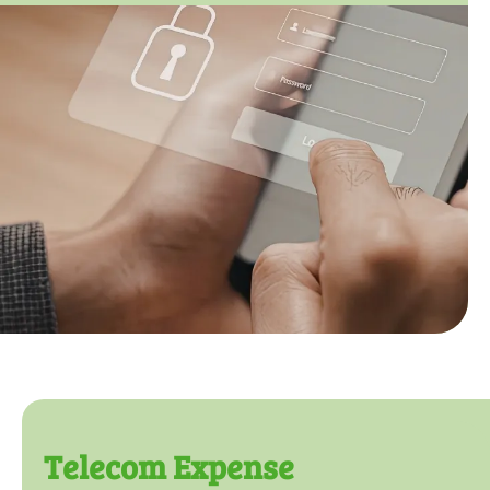
Telecom Expense