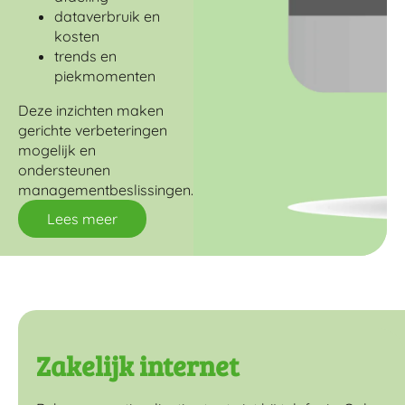
dataverbruik en
kosten
trends en
piekmomenten
Deze inzichten maken
gerichte verbeteringen
mogelijk en
ondersteunen
managementbeslissingen.
Lees meer
Zakelijk internet