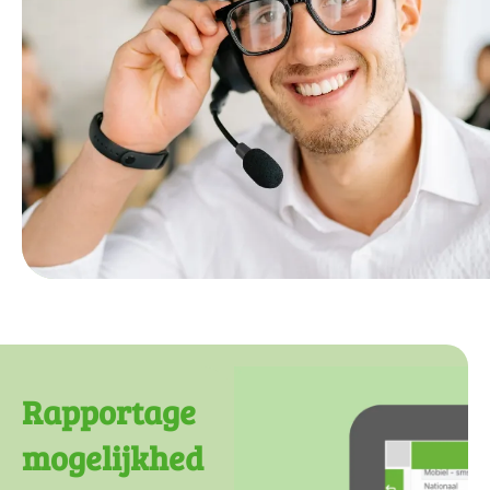
Rapportage
mogelijkhed