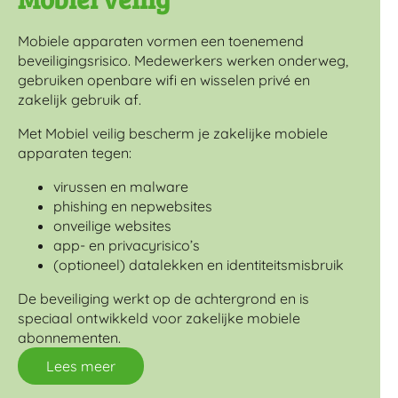
Mobiele apparaten vormen een toenemend
beveiligingsrisico. Medewerkers werken onderweg,
gebruiken openbare wifi en wisselen privé en
zakelijk gebruik af.
Met Mobiel veilig bescherm je zakelijke mobiele
apparaten tegen:
virussen en malware
phishing en nepwebsites
onveilige websites
app- en privacyrisico’s
(optioneel) datalekken en identiteitsmisbruik
De beveiliging werkt op de achtergrond en is
speciaal ontwikkeld voor zakelijke mobiele
abonnementen.
Lees meer