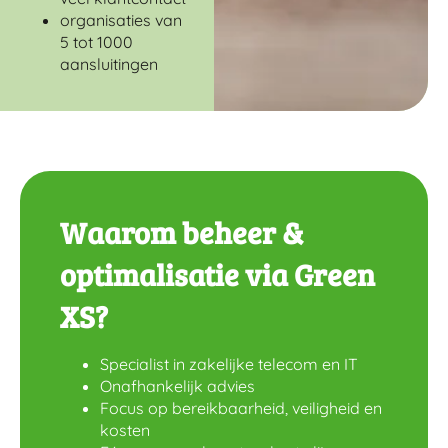
organisaties van
5 tot 1000
aansluitingen
Waarom beheer &
optimalisatie via Green
XS?
Specialist in zakelijke telecom en IT
Onafhankelijk advies
Focus op bereikbaarheid, veiligheid en
kosten