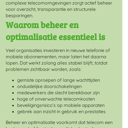
complexe telecomomgevingen zorgt actief beheer
voor overzicht, transparantie en structurele
besparingen.
Waarom beheer en
optimalisatie essentieel is
Veel organisaties investeren in nieuwe telefonie of
mobiele abonnementen, maar laten het daarna
lopen. Dat werkt zolang alles stabiel blijft, totdat
problemen zichtbaar worden, zoals:
gemiste oproepen of lange wachttijden
onduidelijke doorschakelingen
medewerkers die slecht bereikbaar zijn
hoge of onverwachte telecomkosten
beveiligingsrisico’s op mobiele apparaten
gebrek aan inzicht in gebruik en prestaties
Beheer en optimalisatie voorkomt dat telecom een