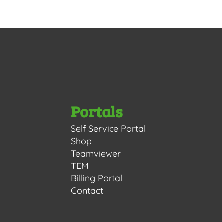
Portals
Self Service Portal
Shop
Teamviewer
TEM
Billing Portal
Contact