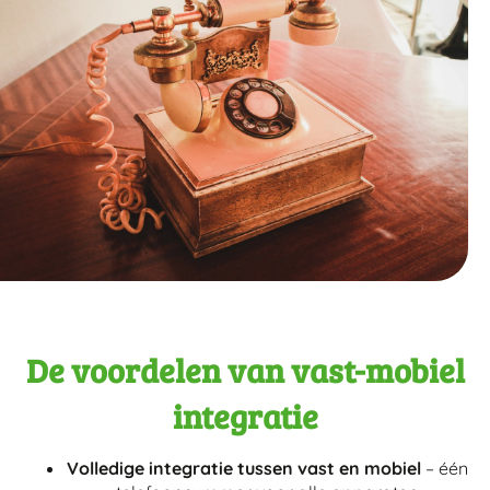
De voordelen van vast-mobiel
integratie
Volledige integratie tussen vast en mobiel
– één