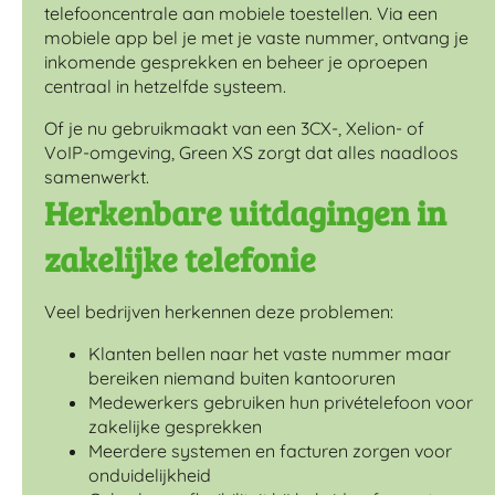
telefooncentrale aan mobiele toestellen. Via een
mobiele app bel je met je vaste nummer, ontvang je
inkomende gesprekken en beheer je oproepen
centraal in hetzelfde systeem.
Of je nu gebruikmaakt van een 3CX-, Xelion- of
VoIP-omgeving, Green XS zorgt dat alles naadloos
samenwerkt.
Herkenbare uitdagingen in
zakelijke telefonie
Veel bedrijven herkennen deze problemen:
Klanten bellen naar het vaste nummer maar
bereiken niemand buiten kantooruren
Medewerkers gebruiken hun privételefoon voor
zakelijke gesprekken
Meerdere systemen en facturen zorgen voor
onduidelijkheid