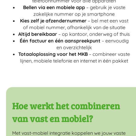
telefoonnummer voor alle apparaten
Bellen via een mobiele app
– gebruik je vaste
zakelijke nummer op je smartphone
Kies zelf je afzendernummer
– bel met een vast
of mobiel nummer, afhankelijk van de situatie
Altijd bereikbaar
– op kantoor, onderweg of thuis
Één factuur en één aanspreekpunt
– eenvoudig
en overzichtelijk
Totaaloplossing voor het MKB
– combineer vaste
lijnen, mobiele telefonie en internet in één pakket
Hoe werkt het combineren
van vast en mobiel?
Met vast-mobiel integratie koppelen we jouw vaste