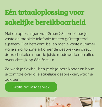
Eén totaaloplossing voor
zakelijke bereikbaarheid
Met de oplossingen van Green XS combineer je
vaste en mobiele telefonie tot één geïntegreerd
systeem. Dat betekent: bellen met je vaste nummer
via je smartphone, inkomende gesprekken direct
doorschakelen naar de juiste medewerker en alles
overzichtelijk op één factuur.
Zo werk je flexibel, ben je altijd bereikbaar en houd
je controle over alle zakelijke gesprekken, waar je
ook bent.
Gratis adviesgesprek