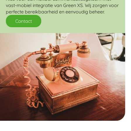
vast-mobiel integratie van Green XS. Wij zorgen voor
perfecte bereikbaarheid en eenvoudig beheer.
Contact