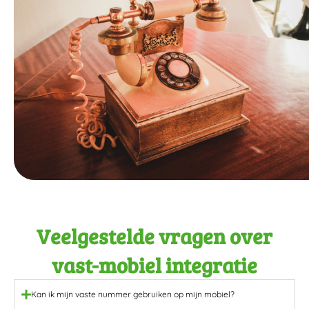
Veelgestelde vragen over
vast-mobiel integratie
Kan ik mijn vaste nummer gebruiken op mijn mobiel?