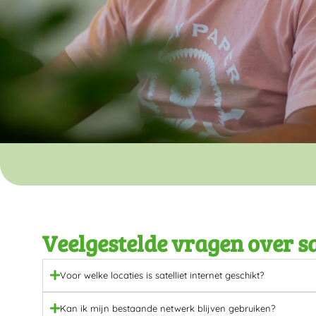
Veelgestelde vragen over sa
Voor welke locaties is satelliet internet geschikt?
Kan ik mijn bestaande netwerk blijven gebruiken?