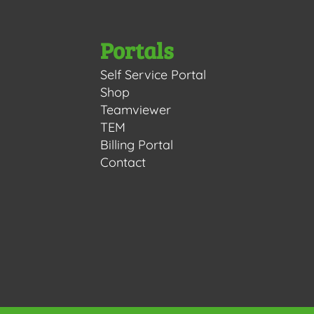
Portals
Self Service Portal
Shop
Teamviewer
TEM
Billing Portal
Contact