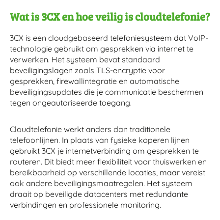
Wat is 3CX en hoe veilig is cloudtelefonie?
3CX is een cloudgebaseerd telefoniesysteem dat VoIP-
technologie gebruikt om gesprekken via internet te
verwerken. Het systeem bevat standaard
beveiligingslagen zoals TLS-encryptie voor
gesprekken, firewallintegratie en automatische
beveiligingsupdates die je communicatie beschermen
tegen ongeautoriseerde toegang.
Cloudtelefonie werkt anders dan traditionele
telefoonlijnen. In plaats van fysieke koperen lijnen
gebruikt 3CX je internetverbinding om gesprekken te
routeren. Dit biedt meer flexibiliteit voor thuiswerken en
bereikbaarheid op verschillende locaties, maar vereist
ook andere beveiligingsmaatregelen. Het systeem
draait op beveiligde datacenters met redundante
verbindingen en professionele monitoring.