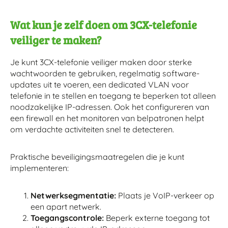
Wat kun je zelf doen om 3CX-telefonie
veiliger te maken?
Je kunt 3CX-telefonie veiliger maken door sterke
wachtwoorden te gebruiken, regelmatig software-
updates uit te voeren, een dedicated VLAN voor
telefonie in te stellen en toegang te beperken tot alleen
noodzakelijke IP-adressen. Ook het configureren van
een firewall en het monitoren van belpatronen helpt
om verdachte activiteiten snel te detecteren.
Praktische beveiligingsmaatregelen die je kunt
implementeren:
Netwerksegmentatie:
Plaats je VoIP-verkeer op
een apart netwerk.
Toegangscontrole:
Beperk externe toegang tot