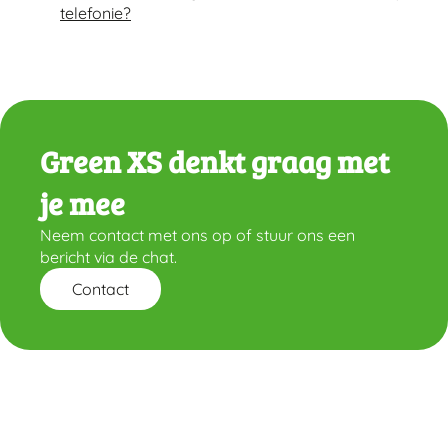
telefonie?
Green XS denkt graag met
je mee
Neem contact met ons op of stuur ons een
bericht via de chat.
Contact