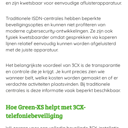
en zijn kwetsbaar voor eenvoudige afluisterapparatuur.
Traditionele ISDN-centrales hebben beperkte
beveiligingsopties en kunnen niet profiteren van
moderne cybersecurity-ontwikkelingen. Ze zijn ook
fysiek kwetsbaarder omdat gesprekken via koperen
lijnen relatief eenvoudig kunnen worden afgeluisterd
met de juiste apparatuur.
Het belangrijkste voordeel van 3CX is de transparantie
en controle die je krijgt. Je kunt precies zien wie
wanneer belt, welke kosten worden gemaakt en of er
verdachte activiteiten plaatsvinden. Bij traditionele
centrales is deze informatie vaak beperkt beschikbaar.
Hoe Green-XS helpt met 3CX-
telefoniebeveiliging