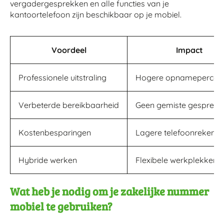
vergadergesprekken en alle functies van je
kantoortelefoon zijn beschikbaar op je mobiel.
Voordeel
Impact
Professionele uitstraling
Hogere opnamepercen
Verbeterde bereikbaarheid
Geen gemiste gesprekk
Kostenbesparingen
Lagere telefoonrekenin
Hybride werken
Flexibele werkplekken
Wat heb je nodig om je zakelijke nummer
mobiel te gebruiken?