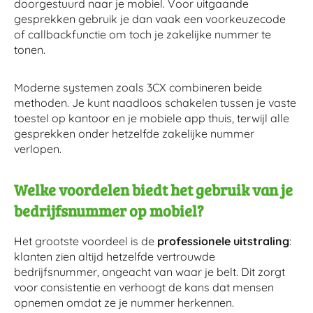
doorgestuurd naar je mobiel. Voor uitgaande
gesprekken gebruik je dan vaak een voorkeuzecode
of callbackfunctie om toch je zakelijke nummer te
tonen.
Moderne systemen zoals 3CX combineren beide
methoden. Je kunt naadloos schakelen tussen je vaste
toestel op kantoor en je mobiele app thuis, terwijl alle
gesprekken onder hetzelfde zakelijke nummer
verlopen.
Welke voordelen biedt het gebruik van je
bedrijfsnummer op mobiel?
Het grootste voordeel is de
professionele uitstraling
:
klanten zien altijd hetzelfde vertrouwde
bedrijfsnummer, ongeacht van waar je belt. Dit zorgt
voor consistentie en verhoogt de kans dat mensen
opnemen omdat ze je nummer herkennen.