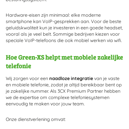
Hardware-eisen zijn minimaal: elke moderne
smartphone kan VoIP-gesprekken aan. Voor de beste
geluidskwaliteit kun je investeren in een goede headset,
vooral als je veel belt. Sommige bedrijven kiezen voor
speciale VoIP-telefoons die ook mobiel werken via wifi.
Hoe Green-XS helpt met mobiele zakelijke
telefonie
Wij zorgen voor een
naadloze integratie
van je vaste
en mobiele telefonie, zodat je altijd bereikbaar bent op
je zakelijke nummer. Als 3CX Premium Partner hebben
we de expertise om complexe telefoniesystemen
eenvoudig te maken voor jouw team.
Onze dienstverlening omvat: