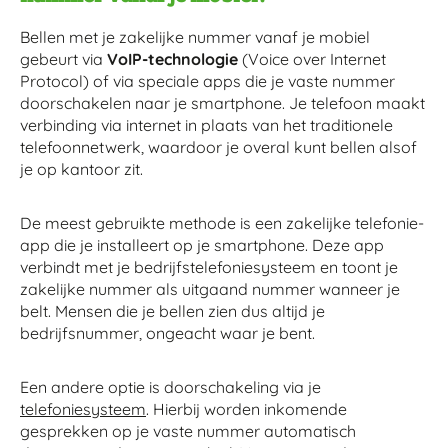
Bellen met je zakelijke nummer vanaf je mobiel
gebeurt via
VoIP-technologie
(Voice over Internet
Protocol) of via speciale apps die je vaste nummer
doorschakelen naar je smartphone. Je telefoon maakt
verbinding via internet in plaats van het traditionele
telefoonnetwerk, waardoor je overal kunt bellen alsof
je op kantoor zit.
De meest gebruikte methode is een zakelijke telefonie-
app die je installeert op je smartphone. Deze app
verbindt met je bedrijfstelefoniesysteem en toont je
zakelijke nummer als uitgaand nummer wanneer je
belt. Mensen die je bellen zien dus altijd je
bedrijfsnummer, ongeacht waar je bent.
Een andere optie is doorschakeling via je
telefoniesysteem
. Hierbij worden inkomende
gesprekken op je vaste nummer automatisch