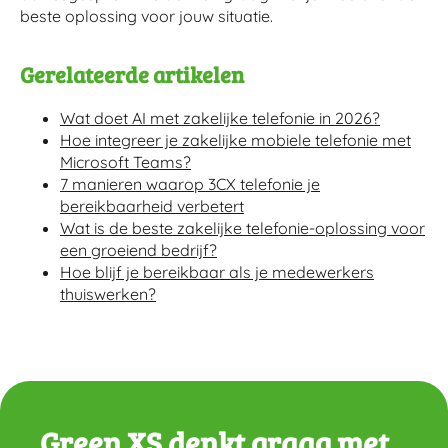
beste oplossing voor jouw situatie.
Gerelateerde artikelen
Wat doet AI met zakelijke telefonie in 2026?
Hoe integreer je zakelijke mobiele telefonie met
Microsoft Teams?
7 manieren waarop 3CX telefonie je
bereikbaarheid verbetert
Wat is de beste zakelijke telefonie-oplossing voor
een groeiend bedrijf?
Hoe blijf je bereikbaar als je medewerkers
thuiswerken?
Green XS denkt graag met