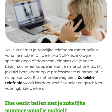
Ja, je kunt met je zakelijke telefoonnummer bellen
vanaf je mobiel. Dit werkt via VoIP-technologie,
speciale apps of doorschakelopties die je vaste
bedrijfsnummer koppelen aan je smartphone. Zo blijf
je altijd bereikbaar op je professionele nummer, of je
nu op kantoor, thuis of onderweg bent.
Zakelijke
telefonie
wordt hierdoor veel flexibeler en geschikter
voor hybride werken.
Hoe werkt bellen met je zakelijke
nummer vanaf je mobiel?