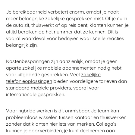
Je bereikbaarheid verbetert enorm, omdat je nooit
meer belangrijke zakelijke gesprekken mist. Of je nu in
de auto zit, thuiswerkt of op reis bent, klanten kunnen je
altijd bereiken op het nummer dat ze kennen. Dit is
vooral waardevol voor bedrijven waar snelle reacties
belangrijk zijn.
Kostenbesparingen zijn aanzienlijk, omdat je geen
aparte zakelijke mobiele abonnementen nodig hebt
voor uitgaande gesprekken. Veel
zakelijke
telefonieoplossingen
bieden voordeligere tarieven dan
standaard mobiele providers, vooral voor
internationale gesprekken.
Voor hybride werken is dit onmisbaar. Je team kan
probleemloos wisselen tussen kantoor en thuiswerken
zonder dat klanten hier iets van merken. Collega’s
kunnen je doorverbinden, je kunt deelnemen aan