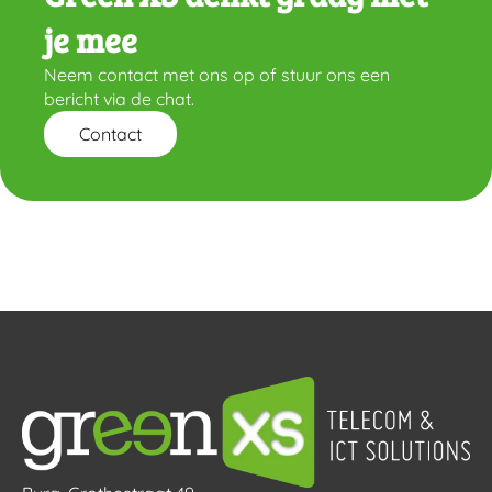
je mee
Neem contact met ons op of stuur ons een
bericht via de chat.
Contact