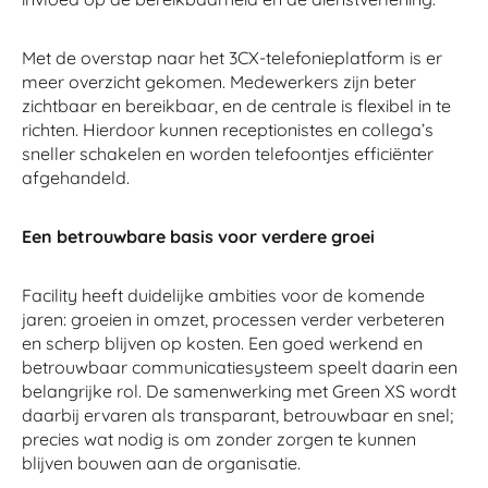
Met de overstap naar het 3CX-telefonieplatform is er
meer overzicht gekomen. Medewerkers zijn beter
zichtbaar en bereikbaar, en de centrale is flexibel in te
richten. Hierdoor kunnen receptionistes en collega’s
sneller schakelen en worden telefoontjes efficiënter
afgehandeld.
Een betrouwbare basis voor verdere groei
Facility heeft duidelijke ambities voor de komende
jaren: groeien in omzet, processen verder verbeteren
en scherp blijven op kosten. Een goed werkend en
betrouwbaar communicatiesysteem speelt daarin een
belangrijke rol. De samenwerking met Green XS wordt
daarbij ervaren als transparant, betrouwbaar en snel;
precies wat nodig is om zonder zorgen te kunnen
blijven bouwen aan de organisatie.