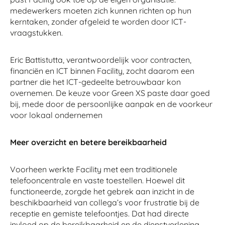
medewerkers moeten zich kunnen richten op hun
kerntaken, zonder afgeleid te worden door ICT-
vraagstukken.
Eric Battistutta, verantwoordelijk voor contracten,
financiën en ICT binnen Facility, zocht daarom een
partner die het ICT-gedeelte betrouwbaar kon
overnemen. De keuze voor Green XS paste daar goed
bij, mede door de persoonlijke aanpak en de voorkeur
voor lokaal ondernemen
Meer overzicht en betere bereikbaarheid
Voorheen werkte Facility met een traditionele
telefooncentrale en vaste toestellen. Hoewel dit
functioneerde, zorgde het gebrek aan inzicht in de
beschikbaarheid van collega’s voor frustratie bij de
receptie en gemiste telefoontjes. Dat had directe
invloed op de bereikbaarheid en de dienstverlening.