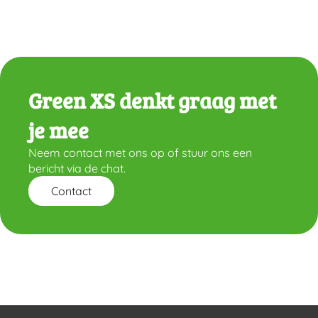
Green XS denkt graag met
je mee
Neem contact met ons op of stuur ons een
bericht via de chat.
Contact