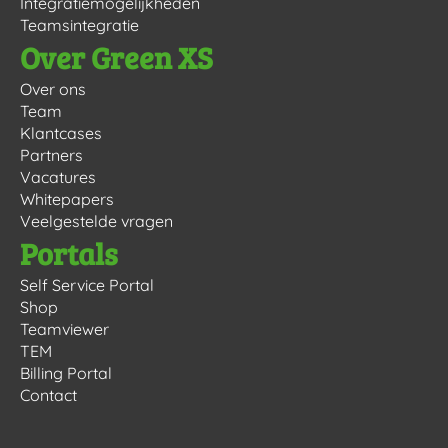
Integratiemogelijkheden
Teamsintegratie
Over Green XS
Over ons
Team
Klantcases
Partners
Vacatures
Whitepapers
Veelgestelde vragen
Portals
Self Service Portal
Shop
Teamviewer
TEM
Billing Portal
Contact