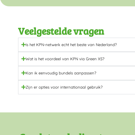
Veelgestelde vragen
Is het KPN-netwerk echt het beste van Nederland?
Wat is het voordeel van KPN via Green XS?
Kan ik eenvoudig bundels aanpassen?
Zijn er opties voor internationaal gebruik?