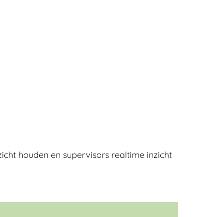
icht houden en supervisors realtime inzicht