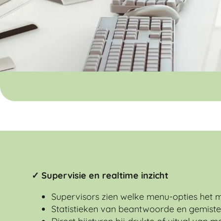
✓ Supervisie en realtime inzicht
Supervisors zien welke menu-opties het
Statistieken van beantwoorde en gemist