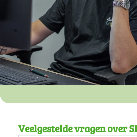
Veelgestelde vragen over 