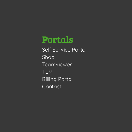
Portals
Self Service Portal
Shop
Teamviewer
TEM
Billing Portal
Contact