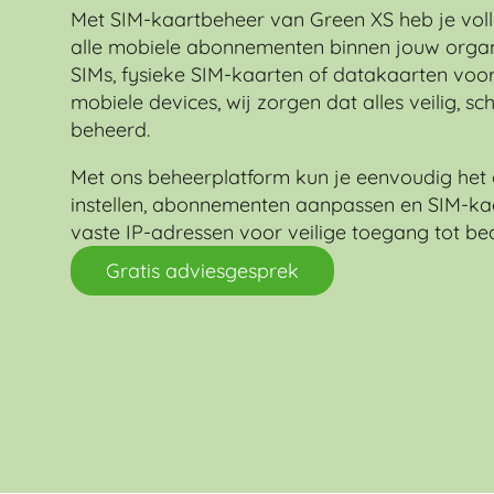
Met SIM-kaartbeheer van Green XS heb je voll
alle mobiele abonnementen binnen jouw organi
SIMs, fysieke SIM-kaarten of datakaarten voor
mobiele devices, wij zorgen dat alles veilig, s
beheerd.
Met ons beheerplatform kun je eenvoudig het 
instellen, abonnementen aanpassen en SIM-ka
vaste IP-adressen voor veilige toegang tot be
Gratis adviesgesprek