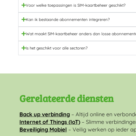
Voor welke toepassingen is SIM-kaartbeheer geschikt?
Kan ik bestaande abonnementen integreren?
Wat maakt SIM-kaartbeheer anders dan losse abonnement
Is het geschikt voor alle sectoren?
Gerelateerde diensten
Back up verbinding
– Altijd online en verbon
Internet of Things (IoT)
– Slimme verbindinge
Beveiliging Mobiel
– Veilig werken op ieder a