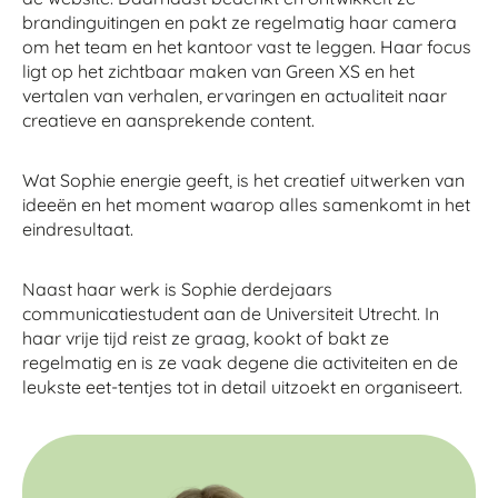
brandinguitingen en pakt ze regelmatig haar camera
om het team en het kantoor vast te leggen. Haar focus
ligt op het zichtbaar maken van Green XS en het
vertalen van verhalen, ervaringen en actualiteit naar
creatieve en aansprekende content.
Wat Sophie energie geeft, is het creatief uitwerken van
ideeën en het moment waarop alles samenkomt in het
eindresultaat.
Naast haar werk is Sophie derdejaars
communicatiestudent aan de Universiteit Utrecht. In
haar vrije tijd reist ze graag, kookt of bakt ze
regelmatig en is ze vaak degene die activiteiten en de
leukste eet-tentjes tot in detail uitzoekt en organiseert.