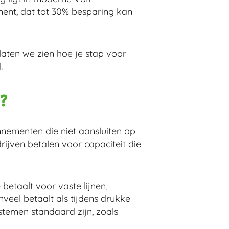
ent, dat tot 30% besparing kan
aten we zien hoe je stap voor
.
?
nnementen die niet aansluiten op
rijven betalen voor capaciteit die
betaalt voor vaste lijnen,
nveel betaalt als tijdens drukke
temen standaard zijn, zoals