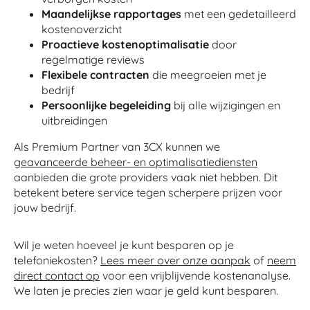
Maandelijkse rapportages
met een gedetailleerd
kostenoverzicht
Proactieve kostenoptimalisatie
door
regelmatige reviews
Flexibele contracten
die meegroeien met je
bedrijf
Persoonlijke begeleiding
bij alle wijzigingen en
uitbreidingen
Als Premium Partner van 3CX kunnen we
geavanceerde beheer- en optimalisatiediensten
aanbieden die grote providers vaak niet hebben. Dit
betekent betere service tegen scherpere prijzen voor
jouw bedrijf.
Wil je weten hoeveel je kunt besparen op je
telefoniekosten?
Lees meer over onze aanpak
of
neem
direct contact op
voor een vrijblijvende kostenanalyse.
We laten je precies zien waar je geld kunt besparen.