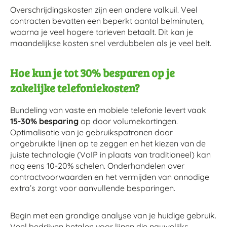
Overschrijdingskosten zijn een andere valkuil. Veel
contracten bevatten een beperkt aantal belminuten,
waarna je veel hogere tarieven betaalt. Dit kan je
maandelijkse kosten snel verdubbelen als je veel belt.
Hoe kun je tot 30% besparen op je
zakelijke telefoniekosten?
Bundeling van vaste en mobiele telefonie levert vaak
15-30% besparing
op door volumekortingen.
Optimalisatie van je gebruikspatronen door
ongebruikte lijnen op te zeggen en het kiezen van de
juiste technologie (VoIP in plaats van traditioneel) kan
nog eens 10-20% schelen. Onderhandelen over
contractvoorwaarden en het vermijden van onnodige
extra’s zorgt voor aanvullende besparingen.
Begin met een grondige analyse van je huidige gebruik.
Veel bedrijven betalen voor lijnen die nauwelijks