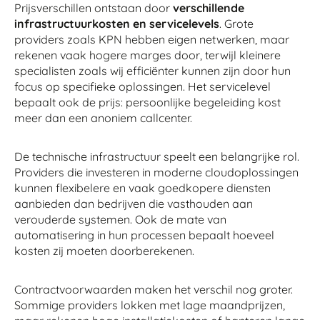
Prijsverschillen ontstaan door
verschillende
infrastructuurkosten en servicelevels
. Grote
providers zoals KPN hebben eigen netwerken, maar
rekenen vaak hogere marges door, terwijl kleinere
specialisten zoals wij efficiënter kunnen zijn door hun
focus op specifieke oplossingen. Het servicelevel
bepaalt ook de prijs: persoonlijke begeleiding kost
meer dan een anoniem callcenter.
De technische infrastructuur speelt een belangrijke rol.
Providers die investeren in moderne cloudoplossingen
kunnen flexibelere en vaak goedkopere diensten
aanbieden dan bedrijven die vasthouden aan
verouderde systemen. Ook de mate van
automatisering in hun processen bepaalt hoeveel
kosten zij moeten doorberekenen.
Contractvoorwaarden maken het verschil nog groter.
Sommige providers lokken met lage maandprijzen,