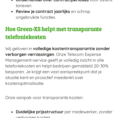
tarieven
Review je contract jaarlijks
en schrap
ongebruikte functies
Hoe Green-XS helpt met transparante
telefoniekosten
Wij geloven in
volledige kostentransparantie zonder
verborgen verrassingen
. Onze Telecom Expense
Management-service geeft je volledig inzicht in alle
telefoniekosten en helpt bedrijven gemiddeld 20-30%
besparen. Je krijgt een vast aanspreekpunt dat je
situatie kent en proactief meedenkt over
kostenoptimalisatie.
Onze aanpak voor transparante kosten:
Duidelijke prijsstructuur
per medewerker, zonder
verborgen kosten