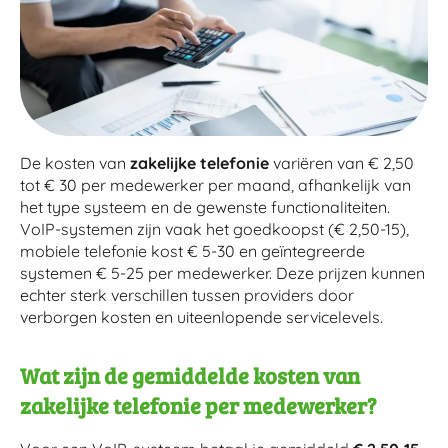
De kosten van
zakelijke telefonie
variëren van € 2,50
tot € 30 per medewerker per maand, afhankelijk van
het type systeem en de gewenste functionaliteiten.
VoIP-systemen zijn vaak het goedkoopst (€ 2,50-15),
mobiele telefonie kost € 5-30 en geïntegreerde
systemen € 5-25 per medewerker. Deze prijzen kunnen
echter sterk verschillen tussen providers door
verborgen kosten en uiteenlopende servicelevels.
Wat zijn de gemiddelde kosten van
zakelijke telefonie per medewerker?