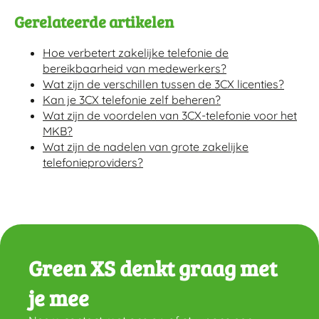
Gerelateerde artikelen
Hoe verbetert zakelijke telefonie de
bereikbaarheid van medewerkers?
Wat zijn de verschillen tussen de 3CX licenties?
Kan je 3CX telefonie zelf beheren?
Wat zijn de voordelen van 3CX-telefonie voor het
MKB?
Wat zijn de nadelen van grote zakelijke
telefonieproviders?
Green XS denkt graag met
je mee