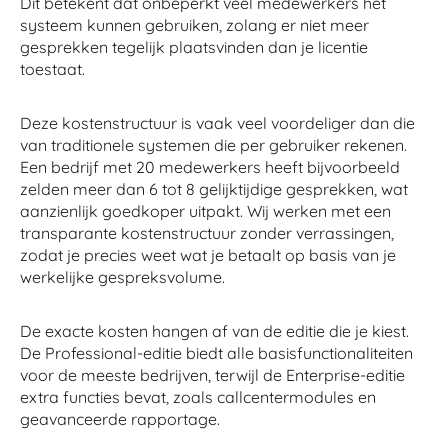
Dit betekent dat onbeperkt veel medewerkers het
systeem kunnen gebruiken, zolang er niet meer
gesprekken tegelijk plaatsvinden dan je licentie
toestaat.
Deze kostenstructuur is vaak veel voordeliger dan die
van traditionele systemen die per gebruiker rekenen.
Een bedrijf met 20 medewerkers heeft bijvoorbeeld
zelden meer dan 6 tot 8 gelijktijdige gesprekken, wat
aanzienlijk goedkoper uitpakt. Wij werken met een
transparante kostenstructuur zonder verrassingen,
zodat je precies weet wat je betaalt op basis van je
werkelijke gespreksvolume.
De exacte kosten hangen af van de editie die je kiest.
De Professional-editie biedt alle basisfunctionaliteiten
voor de meeste bedrijven, terwijl de Enterprise-editie
extra functies bevat, zoals callcentermodules en
geavanceerde rapportage.