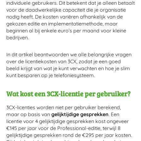
individuele gebruikers. Dit betekent dat je alleen betaalt
voor de daadwerkelijke capaciteit die je organisatie
nodig heeft. De kosten variëren afhankelijk van de
gekozen editie en implementatiemethode, maar
beginnen al bij enkele euro’s per maand voor kleine
bedrijven.
In dit artikel beantwoorden we alle belangrijke vragen
over de licentiekosten van 3CX, zodat je een goed
beeld krijgt van wat je kunt verwachten en hoe je slim
kunt besparen op je telefoniesysteem.
Wat kost een 3CX-licentie per gebruiker?
3CX-licenties worden niet per gebruiker berekend,
maar op basis van
gelijktijdige gesprekken
. Een
licentie voor 4 gelijktijdige gesprekken kost ongeveer
€145 per jaar voor de Professional-editie, terwijl 8
gelijktijdige gesprekken rond de €295 per jaar kosten.