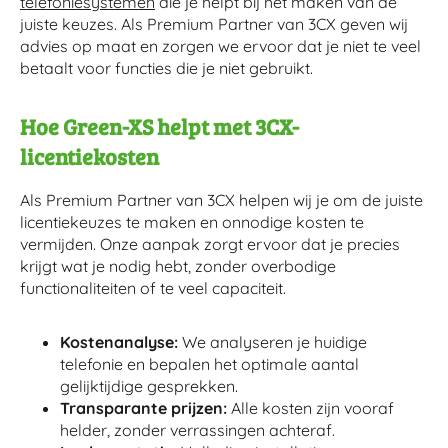
telefoniesystemen
die je helpt bij het maken van de
juiste keuzes. Als Premium Partner van 3CX geven wij
advies op maat en zorgen we ervoor dat je niet te veel
betaalt voor functies die je niet gebruikt.
Hoe Green-XS helpt met 3CX-
licentiekosten
Als Premium Partner van 3CX helpen wij je om de juiste
licentiekeuzes te maken en onnodige kosten te
vermijden. Onze aanpak zorgt ervoor dat je precies
krijgt wat je nodig hebt, zonder overbodige
functionaliteiten of te veel capaciteit.
Kostenanalyse:
We analyseren je huidige
telefonie en bepalen het optimale aantal
gelijktijdige gesprekken.
Transparante prijzen:
Alle kosten zijn vooraf
helder, zonder verrassingen achteraf.