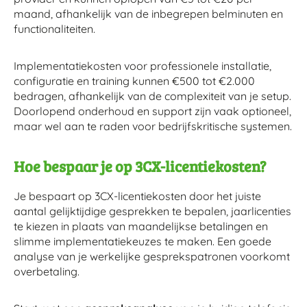
maand, afhankelijk van de inbegrepen belminuten en
functionaliteiten.
Implementatiekosten voor professionele installatie,
configuratie en training kunnen €500 tot €2.000
bedragen, afhankelijk van de complexiteit van je setup.
Doorlopend onderhoud en support zijn vaak optioneel,
maar wel aan te raden voor bedrijfskritische systemen.
Hoe bespaar je op 3CX-licentiekosten?
Je bespaart op 3CX-licentiekosten door het juiste
aantal gelijktijdige gesprekken te bepalen, jaarlicenties
te kiezen in plaats van maandelijkse betalingen en
slimme implementatiekeuzes te maken. Een goede
analyse van je werkelijke gesprekspatronen voorkomt
overbetaling.