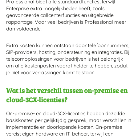
Professional biedt alle standaardfuncties, terwijl
Enterprise extra mogelijkheden heeft, zoals
geavanceerde callcenterfuncties en uitgebreide
rapportage. Voor veel bedrijven is Professional meer
dan voldoende.
Extra kosten kunnen ontstaan door telefoonnummers,
SIP-providers, hosting, ondersteuning en integraties. Bij
telecomoplossingen voor bedrijven
is het belangrijk
om alle kostenposten vooraf helder te hebben, zodat
je niet voor verrassingen komt te staan.
Wat is het verschil tussen on-premise en
cloud-3CX-licenties?
On-premise- en cloud-3CX-licenties hebben dezelfde
basiskosten per gelijktijdig gesprek, maar verschillen in
implementatie en doorlopende kosten. On-premise
vereist eigen hardware en IT-beheer, terwijl een