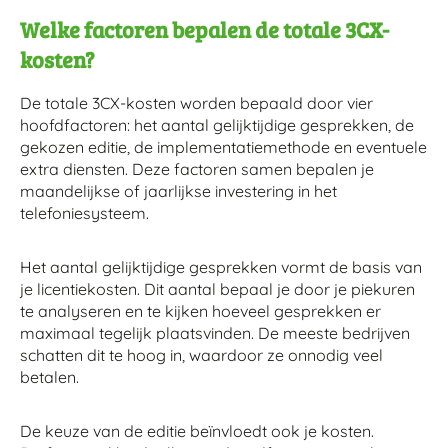
Welke factoren bepalen de totale 3CX-
kosten?
De totale 3CX-kosten worden bepaald door vier
hoofdfactoren: het aantal gelijktijdige gesprekken, de
gekozen editie, de implementatiemethode en eventuele
extra diensten. Deze factoren samen bepalen je
maandelijkse of jaarlijkse investering in het
telefoniesysteem.
Het aantal gelijktijdige gesprekken vormt de basis van
je licentiekosten. Dit aantal bepaal je door je piekuren
te analyseren en te kijken hoeveel gesprekken er
maximaal tegelijk plaatsvinden. De meeste bedrijven
schatten dit te hoog in, waardoor ze onnodig veel
betalen.
De keuze van de editie beïnvloedt ook je kosten.