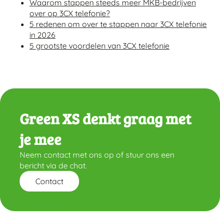
Waarom stappen steeds meer MKB-bedrijven
over op 3CX telefonie?
5 redenen om over te stappen naar 3CX telefonie
in 2026
5 grootste voordelen van 3CX telefonie
Green XS denkt graag met
je mee
Neem contact met ons op of stuur ons een
bericht via de chat.
Contact