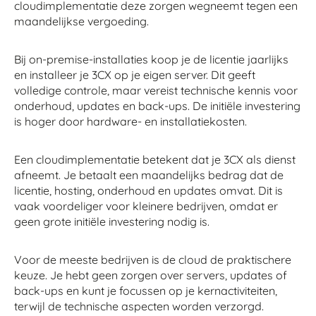
cloudimplementatie deze zorgen wegneemt tegen een
maandelijkse vergoeding.
Bij on-premise-installaties koop je de licentie jaarlijks
en installeer je 3CX op je eigen server. Dit geeft
volledige controle, maar vereist technische kennis voor
onderhoud, updates en back-ups. De initiële investering
is hoger door hardware- en installatiekosten.
Een cloudimplementatie betekent dat je 3CX als dienst
afneemt. Je betaalt een maandelijks bedrag dat de
licentie, hosting, onderhoud en updates omvat. Dit is
vaak voordeliger voor kleinere bedrijven, omdat er
geen grote initiële investering nodig is.
Voor de meeste bedrijven is de cloud de praktischere
keuze. Je hebt geen zorgen over servers, updates of
back-ups en kunt je focussen op je kernactiviteiten,
terwijl de technische aspecten worden verzorgd.